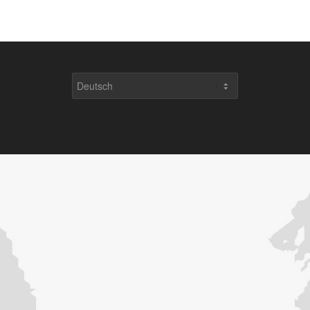
Sprache
auswählen