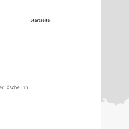
Startseite
er lösche ihn